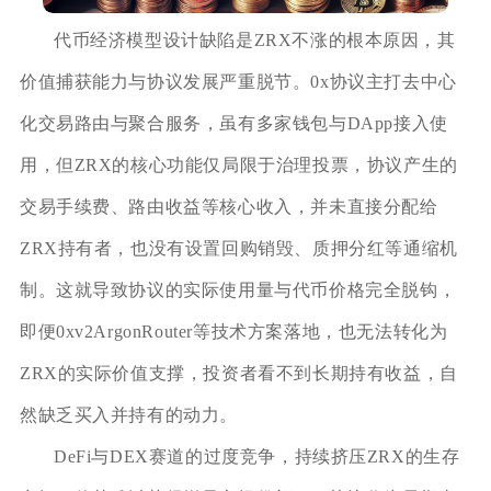
代币经济模型设计缺陷是ZRX不涨的根本原因，其
价值捕获能力与协议发展严重脱节。0x协议主打去中心
化交易路由与聚合服务，虽有多家钱包与DApp接入使
用，但ZRX的核心功能仅局限于治理投票，协议产生的
交易手续费、路由收益等核心收入，并未直接分配给
ZRX持有者，也没有设置回购销毁、质押分红等通缩机
制。这就导致协议的实际使用量与代币价格完全脱钩，
即便0xv2ArgonRouter等技术方案落地，也无法转化为
ZRX的实际价值支撑，投资者看不到长期持有收益，自
然缺乏买入并持有的动力。
DeFi与DEX赛道的过度竞争，持续挤压ZRX的生存