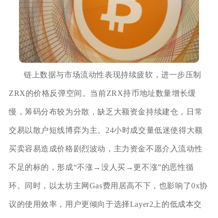
链上数据与市场流动性表现持续疲软，进一步压制
ZRX的价格反弹空间。当前ZRX持币地址数量增长缓
慢，筹码分布较为分散，缺乏大额资金持续建仓，日常
交易以散户短线博弈为主。24小时成交量低迷使得大额
买卖容易造成价格剧烈波动，主力资金不愿介入流动性
不足的标的，形成“不涨→没人买→更不涨”的恶性循
环。同时，以太坊主网Gas费用居高不下，也影响了0x协
议的使用效率，用户更倾向于选择Layer2上的低成本交