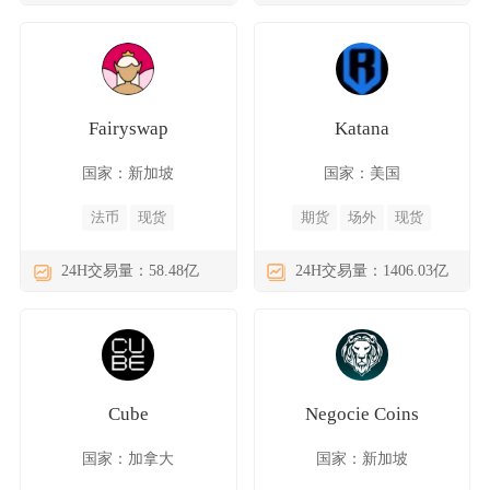
Fairyswap
Katana
国家：新加坡
国家：美国
法币
现货
期货
场外
现货
24H交易量：58.48亿
24H交易量：1406.03亿
Cube
Negocie Coins
国家：加拿大
国家：新加坡