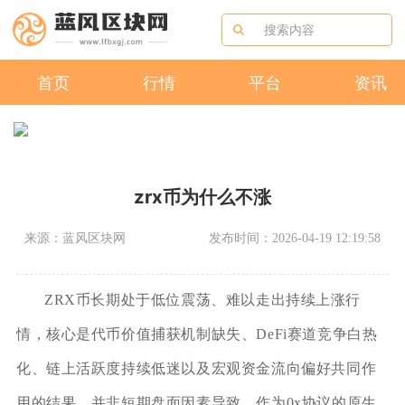
首页
行情
平台
资讯
zrx币为什么不涨
来源：蓝风区块网
发布时间：2026-04-19 12:19:58
ZRX币长期处于低位震荡、难以走出持续上涨行
情，核心是代币价值捕获机制缺失、DeFi赛道竞争白热
化、链上活跃度持续低迷以及宏观资金流向偏好共同作
用的结果，并非短期盘面因素导致。作为0x协议的原生