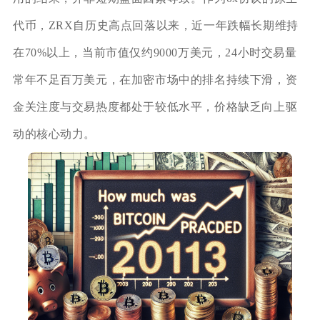
代币，ZRX自历史高点回落以来，近一年跌幅长期维持
在70%以上，当前市值仅约9000万美元，24小时交易量
常年不足百万美元，在加密市场中的排名持续下滑，资
金关注度与交易热度都处于较低水平，价格缺乏向上驱
动的核心动力。