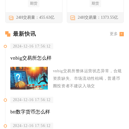
期货
期货
24H交易量：455.63亿
24H交易量：1373.55亿
最新快讯
更多
2024-12-16 17:56:12
vnbig交易所怎么样
vnbig交易所整体运营状态异常，合规
资质缺失、市场流动性枯竭，普通币
圈投资者不建议入场交
2024-12-16 17:56:12
btt数字货币怎么样
2024-12-16 17:56:12