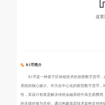
R1币简介
R1币是一种基于区块链技术的加密数字货币，
系统的核心媒介。作为去中心化的新型数字货币，
性，其设计初衷是解决传统金融系统中高交易费用
的无缝对接与共创，通过构建底层技术架构支持跨