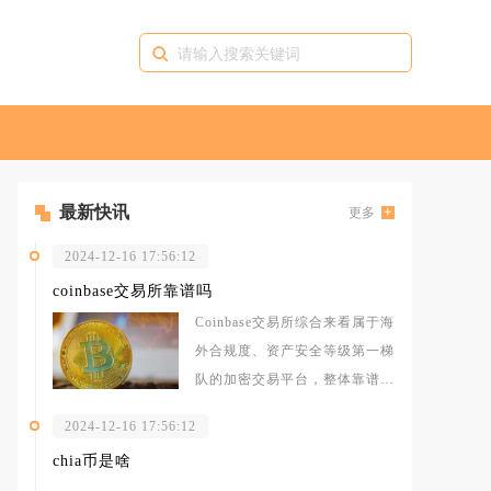
最新快讯
更多
2024-12-16 17:56:12
coinbase交易所靠谱吗
Coinbase交易所综合来看属于海
外合规度、资产安全等级第一梯
队的加密交易平台，整体靠谱，
但存在地域使用限制、交易成本
2024-12-16 17:56:12
chia币是啥