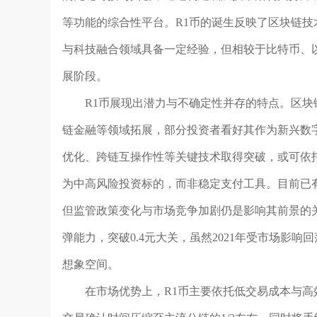
等功能的综合性平台。R1币的诞生反映了区块链
与科技融合领域具备一定经验，但相较于比特币、
展阶段。
R1币展现出潜力与不确定性并存的特点。区
链金融等领域拓展，部分投资者看好其作为新兴数
优化、跨链互操作性等关键技术取得突破，或可依
为中高风险投资标的，而非稳定支付工具。目前已
但监管政策变化与市场竞争加剧仍是影响其前景的关
弹能力，突破0.4元大关，虽然2021年受市场影响
想象空间。
在市场优势上，R1币主要依托低交易成本与