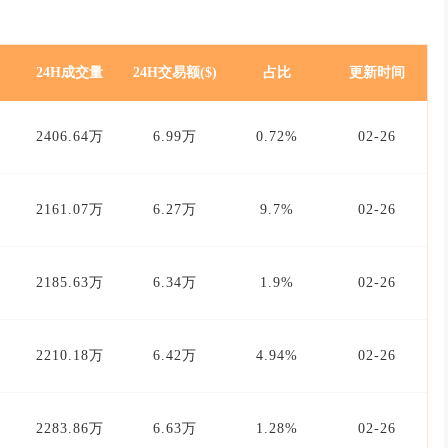
24H成交量
24H交易额($)
占比
更新时间
2406.64万
6.99万
0.72%
02-26
2161.07万
6.27万
9.7%
02-26
2185.63万
6.34万
1.9%
02-26
2210.18万
6.42万
4.94%
02-26
2283.86万
6.63万
1.28%
02-26