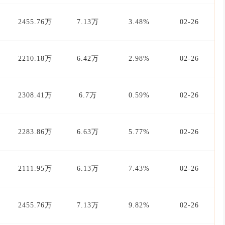
2455.76万
7.13万
3.48%
02-26
2210.18万
6.42万
2.98%
02-26
2308.41万
6.7万
0.59%
02-26
2283.86万
6.63万
5.77%
02-26
2111.95万
6.13万
7.43%
02-26
2455.76万
7.13万
9.82%
02-26