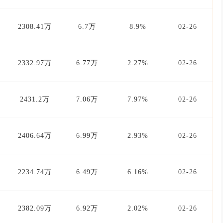
2308.41万
6.7万
8.9%
02-26
2332.97万
6.77万
2.27%
02-26
2431.2万
7.06万
7.97%
02-26
2406.64万
6.99万
2.93%
02-26
2234.74万
6.49万
6.16%
02-26
2382.09万
6.92万
2.02%
02-26