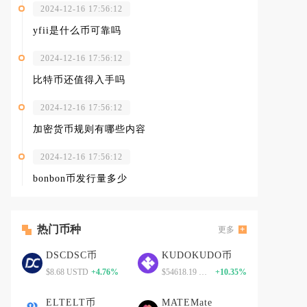
2024-12-16 17:56:12
yfii是什么币可靠吗
2024-12-16 17:56:12
比特币还值得入手吗
2024-12-16 17:56:12
加密货币规则有哪些内容
2024-12-16 17:56:12
bonbon币发行量多少
热门币种
更多
DSCDSC币
KUDOKUDO币
$8.68 USTD
+4.76%
$54618.19 USTD
+10.35%
ELTELT币
MATEMate