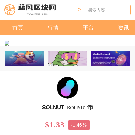
首页
行情
平台
资讯
SOLNUT
SOLNUT币
$1.33
-1.46%