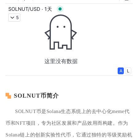
SOLNUT币简介
SOLNUT币是Solana生态系统上的去中心化meme代
币和NFT项目，专为社区发展和产品效用而构建。作为
Solana链上的创新实验性代币，它通过独特的等级奖励机