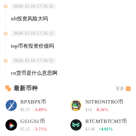
2024-12-16 17:56:12
nft投资风险大吗
2024-12-16 17:56:12
top币有投资价值吗
2024-12-16 17:56:12
cn货币是什么意思啊
最新币种
更多
BPXBPX币
NITRONITRO币
$6.37
-4.89%
$14
-8.34%
GS1GS1币
BTCMTBTCMT币
$5.15
-3.71%
$2.46
+4.01%