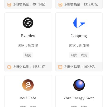
24H交易量：494.94亿
24H交易量：1319.07亿
Everdex
Loopring
国家：新加坡
国家：新加坡
期货
期货
现货
24H交易量：1483.1亿
24H交易量：400.3亿
BeFi Labs
Zora Energy Swap