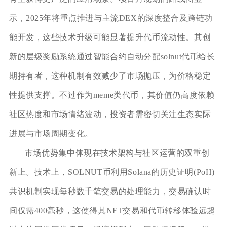
示，2025年将重点推进与主流DEX的深度整合及跨链功
能开发，这些技术升级可能显著提升代币流动性。其创
新的层级奖励系统通过智能合约自动分配solnut代币给长
期持有者，这种机制有效减少了市场抛压，为价格稳定
性提供支撑。不过作为meme类代币，其价值仍高度依赖
社区热度和市场情绪波动，投资者需密切关注生态实际
进展与市场周期变化。
市场优势集中体现在技术架构与社区运营的双重创
新上。技术上，SOLNUT币利用Solana的历史证明(PoH)
共识机制实现每秒数千笔交易的处理能力，交易确认时
间仅需400毫秒，这使得其NFT交易和代币转移体验远超