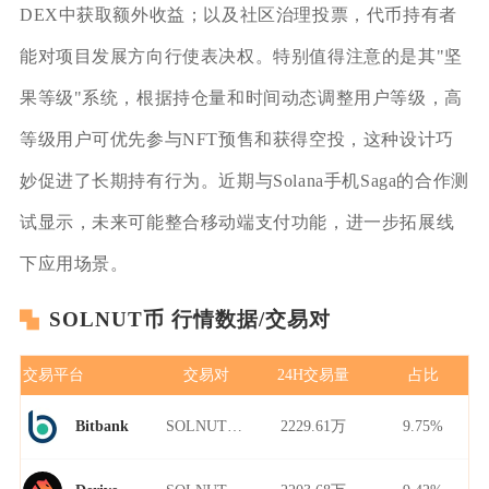
DEX中获取额外收益；以及社区治理投票，代币持有者
能对项目发展方向行使表决权。特别值得注意的是其"坚
果等级"系统，根据持仓量和时间动态调整用户等级，高
等级用户可优先参与NFT预售和获得空投，这种设计巧
妙促进了长期持有行为。近期与Solana手机Saga的合作测
试显示，未来可能整合移动端支付功能，进一步拓展线
下应用场景。
SOLNUT币 行情数据/交易对
交易平台
交易对
24H交易量
占比
SOLNUT/USDT
2229.61万
9.75%
Bitbank