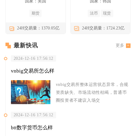
国家：美国
国家：韩国
期货
法币
现货
24H交易量：1370.05亿
24H交易量：1724.23亿
最新快讯
更多
2024-12-16 17:56:12
vnbig交易所怎么样
vnbig交易所整体运营状态异常，合规
资质缺失、市场流动性枯竭，普通币
圈投资者不建议入场交
2024-12-16 17:56:12
btt数字货币怎么样