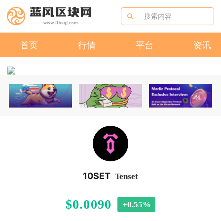
首页
行情
平台
资讯
10SET
Tenset
$0.0090
+0.55%