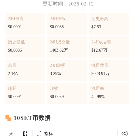
更新时间：2026-02-12
24H最高
24H最低
历史最高
$0.0091
$0.0088
$7.53
历史最低
24H成交量
24H成交额
$0.0086
1403.82万
$12.67万
总量
24H波幅
流通数量
2.1亿
3.29%
9028.91万
昨开
昨收
流通率
$0.0091
$0.0089
42.99%
10SET币数据