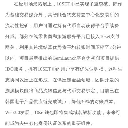
在应用场景拓展上，10SET币已实现多重突破。除作
为基础交易媒介外，其智能合约支持去中心化交易所的
流动性挖矿，用户可通过持有代币自动获得平台手续费
分成。部分在线零售商和旅游服务平台已接入10set支付
网关，利用其跨境结算优势将平均转账时间压缩至2分钟
以内。项目最新推出的GemLaunch平台为初创项目提供
IDO服务，持有10SET币的用户享有优先认购权，这种生
态协同效应正在形成。在供应链金融领域，团队开发的
溯源模块能将商品流转信息与代币交易绑定，目前已在
韩国电子产品供应链完成试点，降低30%的对账成本。
Web3.0发展，10set钱包即将集成域名解析功能，未来可
能成为去中心化身份认证体系的重要组件。