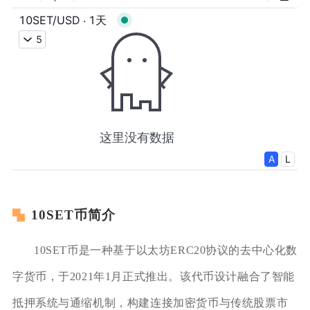
10SET币简介
10SET币是一种基于以太坊ERC20协议的去中心化数
字货币，于2021年1月正式推出。该代币设计融合了智能
抵押系统与通缩机制，构建连接加密货币与传统股票市