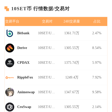
10SET币 行情数据/交易对
交易平台
交易对
24H交易量
占比
10SET/USDT
1361.71万
2.47%
Bitbank
10SET/USDT
1305.55万
8.54%
Derive
10SET/USDT
1375.74万
5.97%
CPDAX
10SET/USDT
1249.4万
7.92%
RippleFox
10SET/USDT
1347.67万
9.58%
Animeswap
10SET/USDT
1305.55万
2.14%
CroSwap