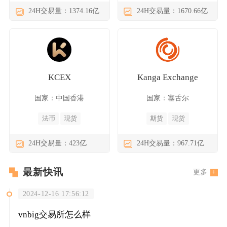
24H交易量：1374.16亿
24H交易量：1670.66亿
KCEX
Kanga Exchange
国家：中国香港
国家：塞舌尔
法币
现货
期货
现货
24H交易量：423亿
24H交易量：967.71亿
最新快讯
更多
2024-12-16 17:56:12
vnbig交易所怎么样