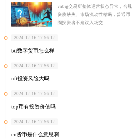
vnbig交易所整体运营状态异常，合规
资质缺失、市场流动性枯竭，普通币
圈投资者不建议入场交
2024-12-16 17:56:12
btt数字货币怎么样
2024-12-16 17:56:12
nft投资风险大吗
2024-12-16 17:56:12
top币有投资价值吗
2024-12-16 17:56:12
cn货币是什么意思啊