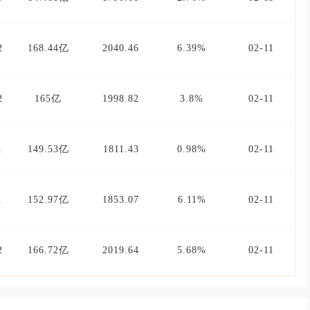
2
168.44亿
2040.46
6.39%
02-11
2
165亿
1998.82
3.8%
02-11
1
149.53亿
1811.43
0.98%
02-11
1
152.97亿
1853.07
6.11%
02-11
2
166.72亿
2019.64
5.68%
02-11