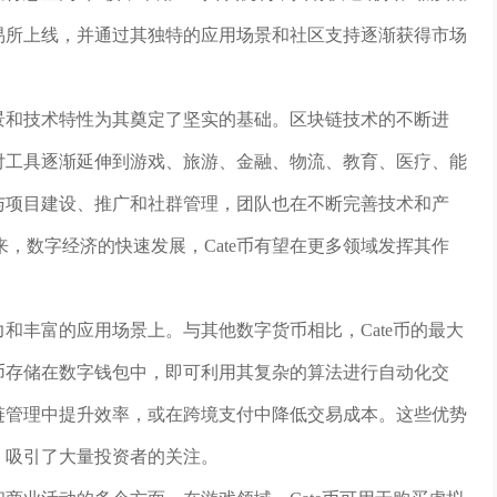
交易所上线，并通过其独特的应用场景和社区支持逐渐获得市场
场景和技术特性为其奠定了坚实的基础。区块链技术的不断进
支付工具逐渐延伸到游戏、旅游、金融、物流、教育、医疗、能
参与项目建设、推广和社群管理，团队也在不断完善技术和产
，数字经济的快速发展，Cate币有望在更多领域发挥其作
力和丰富的应用场景上。与其他数字货币相比，Cate币的最大
e币存储在数字钱包中，即可利用其复杂的算法进行自动化交
应链管理中提升效率，或在跨境支付中降低交易成本。这些优势
出，吸引了大量投资者的关注。