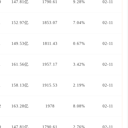
0
147.81亿
1790.61
9.28%
02-11
1
152.97亿
1853.07
7.04%
02-11
1
149.53亿
1811.43
0.67%
02-11
1
161.56亿
1957.17
3.42%
02-11
1
158.13亿
1915.53
2.19%
02-11
2
163.28亿
1978
8.08%
02-11
0
147.81亿
1790.61
2.76%
02-11