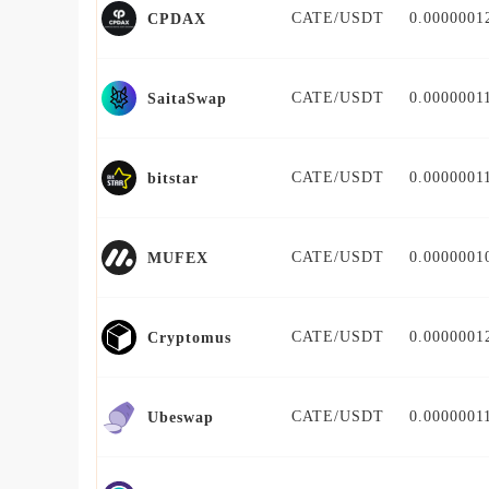
CATE/USDT
0.0000001
CPDAX
CATE/USDT
0.0000001
SaitaSwap
CATE/USDT
0.0000001
bitstar
CATE/USDT
0.0000001
MUFEX
CATE/USDT
0.0000001
Cryptomus
CATE/USDT
0.0000001
Ubeswap