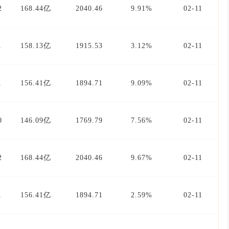
2
168.44亿
2040.46
9.91%
02-11
1
158.13亿
1915.53
3.12%
02-11
1
156.41亿
1894.71
9.09%
02-11
0
146.09亿
1769.79
7.56%
02-11
2
168.44亿
2040.46
9.67%
02-11
1
156.41亿
1894.71
2.59%
02-11