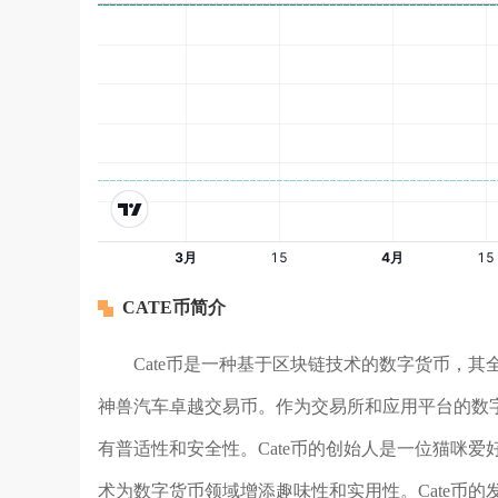
CATE币简介
Cate币是一种基于区块链技术的数字货币，其全称为Crypt
神兽汽车卓越交易币。作为交易所和应用平台的数字货
有普适性和安全性。Cate币的创始人是一位猫咪爱
术为数字货币领域增添趣味性和实用性。Cate币的