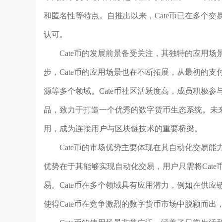
和匿名性等特点。自推出以来，Cate币已在多个
认可。
Cate币的发展前景备受关注，其独特的应用
步，Cate币的应用场景也在不断拓展，从最初的
源等多个领域。Cate币社区活跃度高，成员积极
品，致力于打造一个优秀的数字货币生态系统。未来
用，成为连接用户与区块链技术的重要桥梁。
Cate币的市场优势主要体现在其自动化交易能
优势在于其能够实现自动化交易，用户只需将Cat
易。Cate币在多个领域具有应用潜力，例如在供
使得Cate币在竞争激烈的数字货币市场中脱颖而