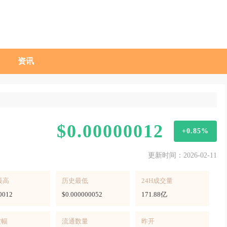
资讯
$0.00000012
+0.85%
更新时间：2026-02-11
最高
历史最低
24H成交量
0012
$0.000000052
171.88亿
波幅
流通数量
昨开