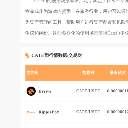
Cate币的使用场景非常广泛，涵盖了日常生活
物品或作为游戏内货币；在旅游行业，用户可以通过C
为资产管理的工具，帮助用户进行资产配置和风险管
争议和纠纷。这些多样化的使用场景使得Cate币
CATE币行情数据/交易对
交易所
交易对
最近价($)
CATE/USDT
0.0000001
Derive
CATE/USDT
0.0000001
RippleFox