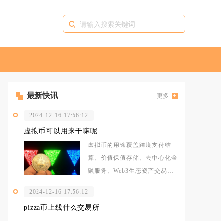
最新快讯
更多
2024-12-16 17:56:12
虚拟币可以用来干嘛呢
虚拟币的用途覆盖跨境支付结
算、价值保值存储、去中心化金
融服务、Web3生态资产交易以
及实体消费与公益捐赠五大核心
2024-12-16 17:56:12
板块，不
pizza币上线什么交易所