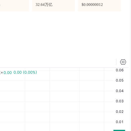
%
32.64万亿
$0.00000012