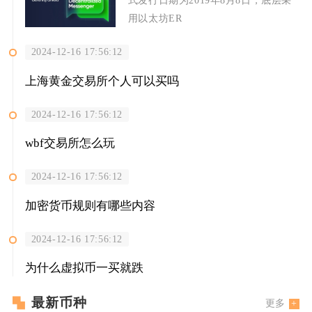
用以太坊ER
2024-12-16 17:56:12
上海黄金交易所个人可以买吗
2024-12-16 17:56:12
wbf交易所怎么玩
2024-12-16 17:56:12
加密货币规则有哪些内容
2024-12-16 17:56:12
为什么虚拟币一买就跌
最新币种
更多