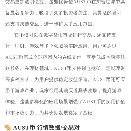
交易更加透明便捷。这些优势使AUST币在加密世界中具
备显著竞争力，吸引了众多投资者关注。其灵活的设计
还支持跨链交互，进一步扩大了应用范围。
它不仅可以在数字货币市场进行交易，还支持支
付、理财、游戏等多个领域的实际应用。用户可通过
AUST币完成全球范围内的在线支付，享受低成本跨境转
账服务。在理财领域，AUST币支持锁仓挖矿、定期理财
等多种方式，为用户提供稳定收益渠道。AUST币还可应
用于游戏产业，玩家可用其购买道具或皮肤，提升游戏
体验。这些多样化的应用场景增强了AUST币的实用价值
和市场吸引力，为其长期发展奠定了基础。
AUST币 行情数据/交易对