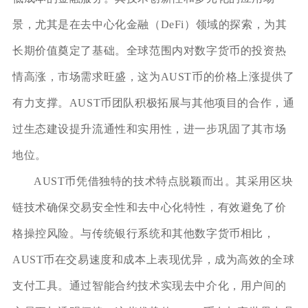
景，尤其是在去中心化金融（DeFi）领域的探索，为其
长期价值奠定了基础。全球范围内对数字货币的投资热
情高涨，市场需求旺盛，这为AUST币的价格上涨提供了
有力支撑。AUST币团队积极拓展与其他项目的合作，通
过生态建设提升流通性和实用性，进一步巩固了其市场
地位。
AUST币凭借独特的技术特点脱颖而出。其采用区块
链技术确保交易安全性和去中心化特性，有效避免了价
格操控风险。与传统银行系统和其他数字货币相比，
AUST币在交易速度和成本上表现优异，成为高效的全球
支付工具。通过智能合约技术实现去中介化，用户间的