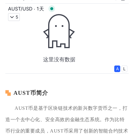
AUST币简介
AUST币是基于区块链技术的新兴数字货币之一，打
造一个去中心化、安全高效的金融生态系统。作为比特
币行业的重要成员，AUST币采用了创新的智能合约技术