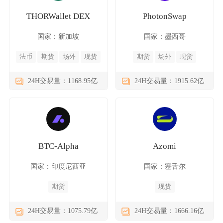
THORWallet DEX
PhotonSwap
国家：新加坡
国家：墨西哥
法币
期货
场外
现货
期货
场外
现货
24H交易量：1168.95亿
24H交易量：1915.62亿
BTC-Alpha
Azomi
国家：印度尼西亚
国家：塞舌尔
期货
现货
24H交易量：1075.79亿
24H交易量：1666.16亿