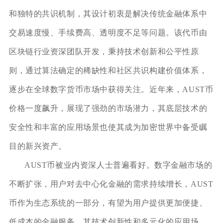
和独特的共识机制，其设计初衷是解决传统金融体系中
交易速度慢、手续费高、透明度不足等问题。该代币由
区块链行业资深团队开发，秉持技术创新和公平性原
则，通过算法确定的稀缺性和社区共识构建价值体系，
逐步在全球数字货币市场中获得关注。近年来，AUST币
价格一度飙升，展现了强劲的市场潜力，其底层技术的
安全性和丰富的应用场景也使其成为加密世界中备受瞩
目的新兴资产。
AUST币被业内资深人士普遍看好。数字金融市场的
不断扩张，用户对去中心化金融的需求持续增长，AUST
币作为生态系统的一部分，有望为用户提供更加便捷、
低成本的金融服务。其技术创新性和多元化的应用场