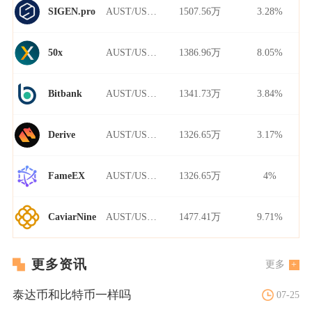
AUST/USDT
1507.56万
3.28%
SIGEN.pro
AUST/USDT
1386.96万
8.05%
50x
AUST/USDT
1341.73万
3.84%
Bitbank
AUST/USDT
1326.65万
3.17%
Derive
AUST/USDT
1326.65万
4%
FameEX
AUST/USDT
1477.41万
9.71%
CaviarNine
更多资讯
更多
泰达币和比特币一样吗
07-25