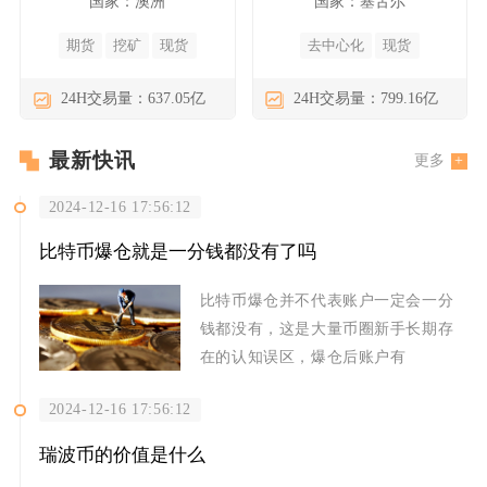
国家：澳洲
国家：塞舌尔
期货
挖矿
现货
去中心化
现货
24H交易量：637.05亿
24H交易量：799.16亿
最新快讯
更多
2024-12-16 17:56:12
比特币爆仓就是一分钱都没有了吗
比特币爆仓并不代表账户一定会一分
钱都没有，这是大量币圈新手长期存
在的认知误区，爆仓后账户有
2024-12-16 17:56:12
瑞波币的价值是什么