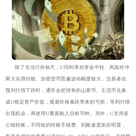
除了充当计价标尺，U同时承担资金中转、风险对冲
两大实用功能。加密货币普遍波动幅度较大，交易者在
预判行情下跌时，通常会把持有的山寨币、主流币兑换
成U锁定资产价值，规避价格暴跌带来的亏损；等到行情
出现机会，再使用U重新购入目标币种。另外，U支持多
公链转账，不同链的转账手续费、到账速度差距明显，