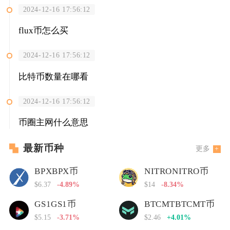
2024-12-16 17:56:12
flux币怎么买
2024-12-16 17:56:12
比特币数量在哪看
2024-12-16 17:56:12
币圈主网什么意思
最新币种
更多
BPXBPX币
NITRONITRO币
$6.37
-4.89%
$14
-8.34%
GS1GS1币
BTCMTBTCMT币
$5.15
-3.71%
$2.46
+4.01%