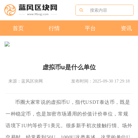
首页
行情
平台
资讯
虚拟币u是什么单位
来源：蓝风区块网
发布时间：2025-09-30 17:29:18
币圈大家常说的虚拟币U，指代USDT泰达币，既是
一种稳定币，也是加密市场通用的价值计价单位，常规
语境下1U约等价于1美元。很多新手初次接触行情、场外
交易时，经常看到50U、1000U这类表述，这里的单位U