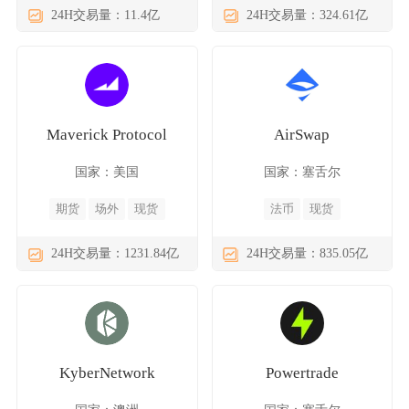
24H交易量：11.4亿
24H交易量：324.61亿
Maverick Protocol
AirSwap
国家：美国
国家：塞舌尔
期货
场外
现货
法币
现货
24H交易量：1231.84亿
24H交易量：835.05亿
KyberNetwork
Powertrade