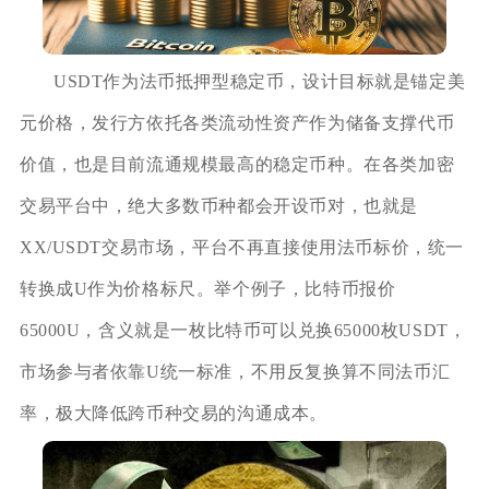
USDT作为法币抵押型稳定币，设计目标就是锚定美
元价格，发行方依托各类流动性资产作为储备支撑代币
价值，也是目前流通规模最高的稳定币种。在各类加密
交易平台中，绝大多数币种都会开设币对，也就是
XX/USDT交易市场，平台不再直接使用法币标价，统一
转换成U作为价格标尺。举个例子，比特币报价
65000U，含义就是一枚比特币可以兑换65000枚USDT，
市场参与者依靠U统一标准，不用反复换算不同法币汇
率，极大降低跨币种交易的沟通成本。