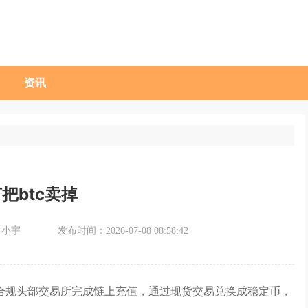
资讯
把btc卖掉
：小宇
发布时间：2026-07-08 08:58:42
入合规头部交易所完成链上充值，通过现货交易兑换成稳定币，