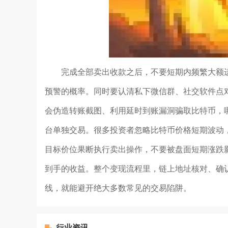
完成全部卖出收款之后，不要短期内频繁大额
预警的概率。同时要认清私下微信群、社交软件点
会伪造转账截图、利用延时到账漏洞骗取比特币，
台单独交易。很多投资者忽略比特币价格短期波动
目标价位果断执行卖出操作，不要被盘面短期涨跌
到手的收益。整个变现流程里，链上地址核对、确
线，就能避开绝大多数常见的交易陷阱。
行业资讯