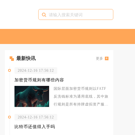
最新快讯
更多
2024-12-16 17:56:12
加密货币规则有哪些内容
国际层面加密货币规则以FATF
反洗钱标准为通用底线，其中旅
行规则是所有持牌虚拟资产服务
商必须落实的硬性要求，平台在
2024-12-16 17:56:12
处理大
比特币还值得入手吗