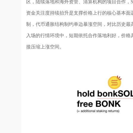
区，陆续落地和海外资管、清算机构的项目合作，So
资金关注度持续抬升是支撑价格上行的核心基本面逻
制，代币通胀结构制约单边暴涨空间，对比历史最
入场的行情环境中，短期依托合作落地利好，价格
接压缩上涨空间。