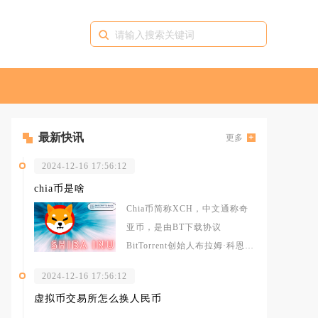
最新快讯
更多
2024-12-16 17:56:12
chia币是啥
Chia币简称XCH，中文通称奇
亚币，是由BT下载协议
BitTorrent创始人布拉姆·科恩打
造、依托时空证明共识机制发
2024-12-16 17:56:12
虚拟币交易所怎么换人民币