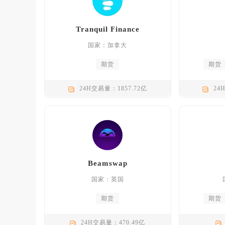
Tranquil Finance
国家：加拿大
期货
期货
24H交易量：1857.72亿
24
Beamswap
国家：英国
期货
期货
24H交易量：470.49亿