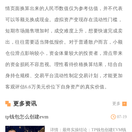
情页面换算出来的人民币数值仅为参考估值，并不代表
可以等额兑换成现金。虚拟资产变现存在流动性门槛，
短期市场抛售增加时，成交难度上升，想要快速完成卖
出，往往需要适当降低报价。对于普通散户而言，小额
仓位滑点影响较小，资金体量较大的投资者，滑点带来
的资金损耗不容忽视。理性看待价格换算结果，结合自
身持仓规模、交易平台流动性制定交易计划，才能更加
客观评估6.6万美元价位下自身资产的真实价值。
更多资讯
更多
tp钱包怎么创建evm
07-19
详情：
最终实操结论：TP钱包创建EVM钱