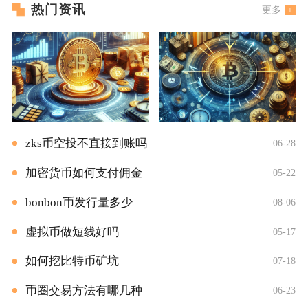
热门资讯
更多
zks币空投不直接到账吗
06-28
加密货币如何支付佣金
05-22
bonbon币发行量多少
08-06
虚拟币做短线好吗
05-17
如何挖比特币矿坑
07-18
币圈交易方法有哪几种
06-23