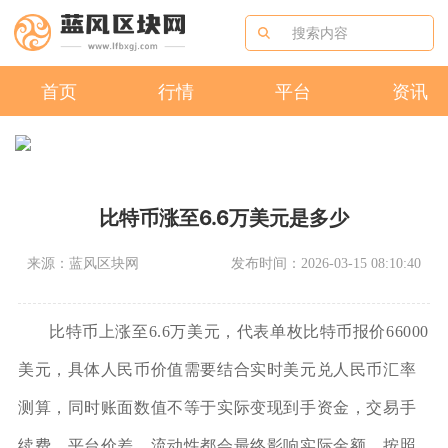
首页
行情
平台
资讯
比特币涨至6.6万美元是多少
来源：蓝风区块网
发布时间：2026-03-15 08:10:40
比特币上涨至6.6万美元，代表单枚比特币报价66000
美元，具体人民币价值需要结合实时美元兑人民币汇率
测算，同时账面数值不等于实际变现到手资金，交易手
续费、平台价差、流动性都会最终影响实际金额。按照