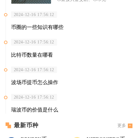
2024-12-16 17:56:12
币圈的一些知识有哪些
2024-12-16 17:56:12
比特币数量在哪看
2024-12-16 17:56:12
波场币提币怎么操作
2024-12-16 17:56:12
瑞波币的价值是什么
最新币种
更多