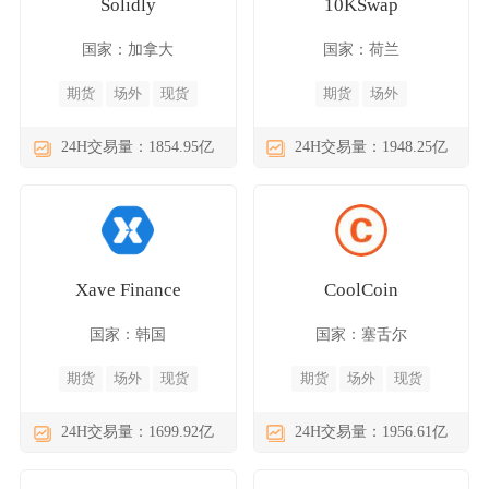
Solidly
10KSwap
国家：加拿大
国家：荷兰
期货
场外
现货
期货
场外
24H交易量：1854.95亿
24H交易量：1948.25亿
Xave Finance
CoolCoin
国家：韩国
国家：塞舌尔
期货
场外
现货
期货
场外
现货
24H交易量：1699.92亿
24H交易量：1956.61亿