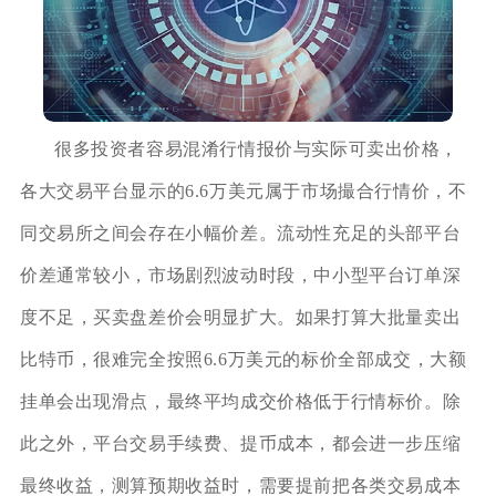
很多投资者容易混淆行情报价与实际可卖出价格，
各大交易平台显示的6.6万美元属于市场撮合行情价，不
同交易所之间会存在小幅价差。流动性充足的头部平台
价差通常较小，市场剧烈波动时段，中小型平台订单深
度不足，买卖盘差价会明显扩大。如果打算大批量卖出
比特币，很难完全按照6.6万美元的标价全部成交，大额
挂单会出现滑点，最终平均成交价格低于行情标价。除
此之外，平台交易手续费、提币成本，都会进一步压缩
最终收益，测算预期收益时，需要提前把各类交易成本