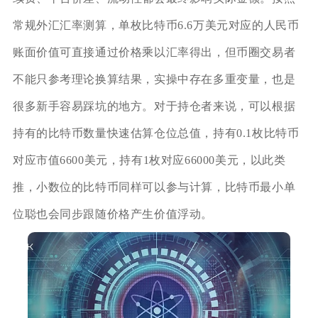
常规外汇汇率测算，单枚比特币6.6万美元对应的人民币
账面价值可直接通过价格乘以汇率得出，但币圈交易者
不能只参考理论换算结果，实操中存在多重变量，也是
很多新手容易踩坑的地方。对于持仓者来说，可以根据
持有的比特币数量快速估算仓位总值，持有0.1枚比特币
对应市值6600美元，持有1枚对应66000美元，以此类
推，小数位的比特币同样可以参与计算，比特币最小单
位聪也会同步跟随价格产生价值浮动。