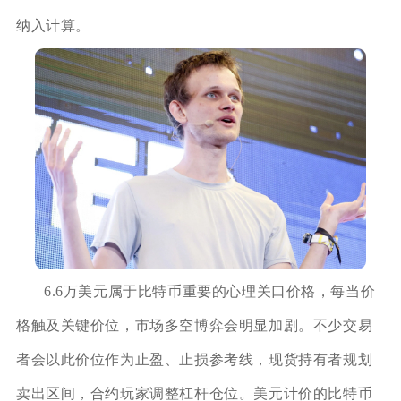
纳入计算。
6.6万美元属于比特币重要的心理关口价格，每当价
格触及关键价位，市场多空博弈会明显加剧。不少交易
者会以此价位作为止盈、止损参考线，现货持有者规划
卖出区间，合约玩家调整杠杆仓位。美元计价的比特币