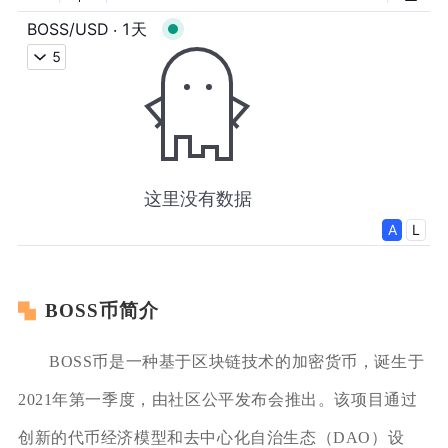
BOSS币简介
BOSS币是一种基于区块链技术的加密货币，诞生于
2021年第一季度，由社区公平发布会推出。该项目通过
创新的代币经济模型和去中心化自治生态（DAO）设