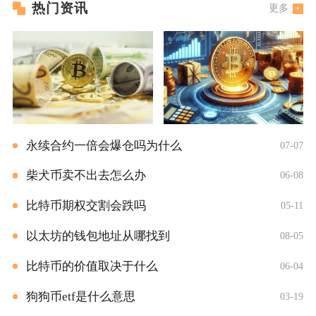
热门资讯
更多
永续合约一倍会爆仓吗为什么
07-07
柴犬币卖不出去怎么办
06-08
比特币期权交割会跌吗
05-11
以太坊的钱包地址从哪找到
08-05
比特币的价值取决于什么
06-04
狗狗币etf是什么意思
03-19