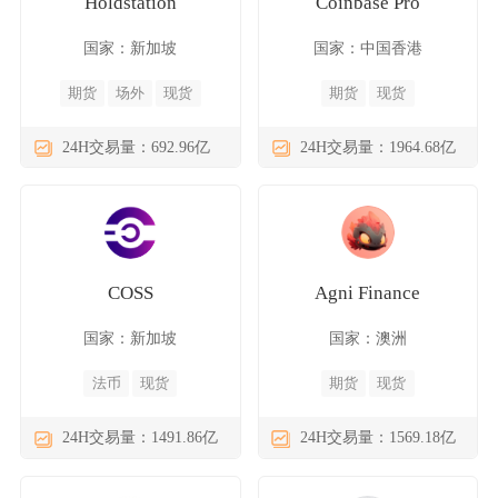
Holdstation
Coinbase Pro
国家：新加坡
国家：中国香港
期货
场外
现货
期货
现货
24H交易量：692.96亿
24H交易量：1964.68亿
COSS
Agni Finance
国家：新加坡
国家：澳洲
法币
现货
期货
现货
24H交易量：1491.86亿
24H交易量：1569.18亿