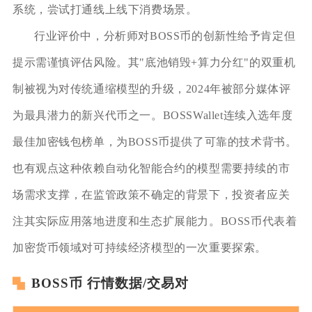
系统，尝试打通线上线下消费场景。
行业评价中，分析师对BOSS币的创新性给予肯定但
提示需谨慎评估风险。其"底池销毁+算力分红"的双重机
制被视为对传统通缩模型的升级，2024年被部分媒体评
为最具潜力的新兴代币之一。BOSSWallet连续入选年度
最佳加密钱包榜单，为BOSS币提供了可靠的技术背书。
也有观点这种依赖自动化智能合约的模型需要持续的市
场需求支撑，在监管政策不确定的背景下，投资者应关
注其实际应用落地进度和生态扩展能力。BOSS币代表着
加密货币领域对可持续经济模型的一次重要探索。
BOSS币 行情数据/交易对