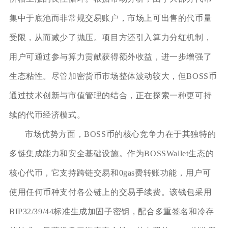
集中于底池而非常规交易账户，市场上可出售的代币量
受限，从而减少了抛压。项目方还引入算力分红机制，
用户可通过参与算力贡献获得额外收益，进一步增强了
生态粘性。尽管加密货币市场整体波动较大，但BOSS币
通过技术创新与市值管理的结合，正在探索一种更可持
续的代币经济模式。
市场优势方面，BOSS币的核心竞争力在于其独特的
多链集成能力和安全基础设施。作为BOSSWallet生态的
核心代币，它支持跨链交易和0gas费转账功能，用户可
使用任何币种支付各公链上的交易手续费。该钱包采用
BIP32/39/44标准生成加固子密钥，配合多重签名和冷存