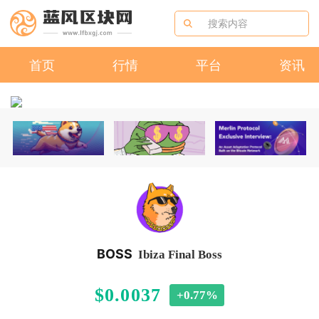
首页
行情
平台
资讯
BOSS
Ibiza Final Boss
$0.0037
+0.77%