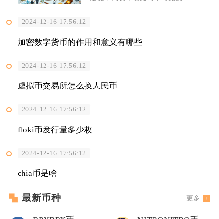
2024-12-16 17:56:12
加密数字货币的作用和意义有哪些
2024-12-16 17:56:12
虚拟币交易所怎么换人民币
2024-12-16 17:56:12
floki币发行量多少枚
2024-12-16 17:56:12
chia币是啥
最新币种
更多