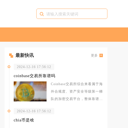
最新快讯
更多
2024-12-16 17:56:12
coinbase交易所靠谱吗
Coinbase交易所综合来看属于海
外合规度、资产安全等级第一梯
队的加密交易平台，整体靠谱，
但存在地域使用限制、交易成本
2024-12-16 17:56:12
chia币是啥