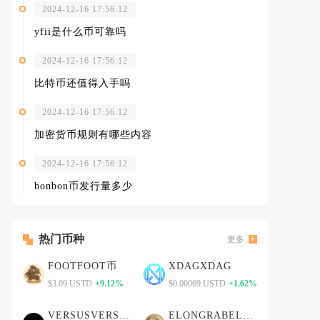
2024-12-16 17:56:12
yfii是什么币可靠吗
2024-12-16 17:56:12
比特币还值得入手吗
2024-12-16 17:56:12
加密货币规则有哪些内容
2024-12-16 17:56:12
bonbon币发行量多少
热门币种
更多
FOOTFOOT币
XDAGXDAG
$3.09 USTD
+9.12%
$0.00069 USTD
+1.62%
VERSUSVERSUS币
ELONGRABELONGRAB币