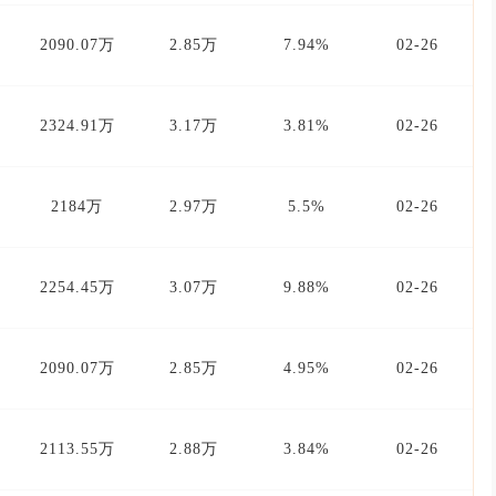
2090.07万
2.85万
7.94%
02-26
2324.91万
3.17万
3.81%
02-26
2184万
2.97万
5.5%
02-26
2254.45万
3.07万
9.88%
02-26
2090.07万
2.85万
4.95%
02-26
2113.55万
2.88万
3.84%
02-26