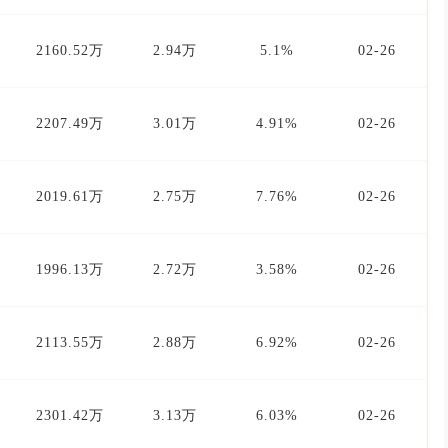
2160.52万
2.94万
5.1%
02-26
2207.49万
3.01万
4.91%
02-26
2019.61万
2.75万
7.76%
02-26
1996.13万
2.72万
3.58%
02-26
2113.55万
2.88万
6.92%
02-26
2301.42万
3.13万
6.03%
02-26