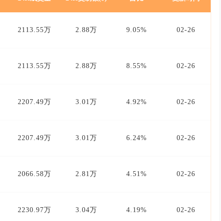
2113.55万
2.88万
9.05%
02-26
2113.55万
2.88万
8.55%
02-26
2207.49万
3.01万
4.92%
02-26
2207.49万
3.01万
6.24%
02-26
2066.58万
2.81万
4.51%
02-26
2230.97万
3.04万
4.19%
02-26