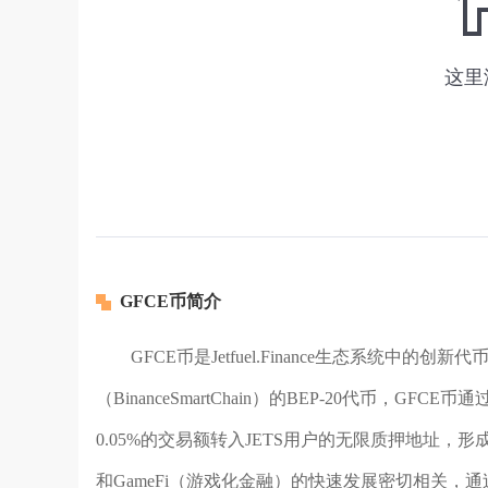
GFCE币简介
GFCE币是Jetfuel.Finance生态系统
（BinanceSmartChain）的BEP-20代币
0.05%的交易额转入JETS用户的无限质押地址，
和GameFi（游戏化金融）的快速发展密切相关