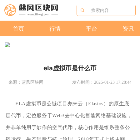
首页
行情
平台
资讯
ela虚拟币是什么币
来源：蓝风区块网
发布时间：2026-01-23 17:28:44
ELA虚拟币是公链项目亦来云（Elastos）的原生底
层代币，定位服务于Web3去中心化智能网络基础设施，
并非单纯用于炒作的空气代币，核心作用是维系整条公
链运行、生态消费与链上治理。2018年正式上线主网，