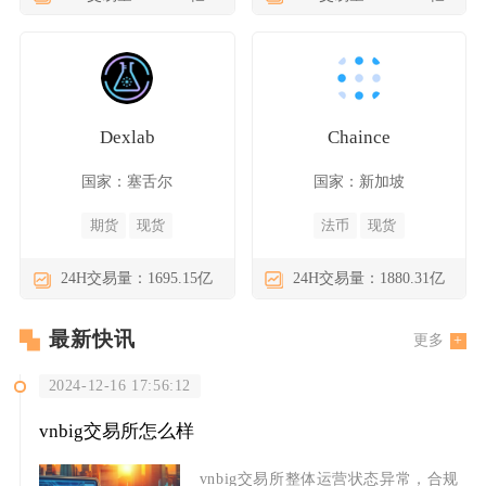
Dexlab
Chaince
国家：塞舌尔
国家：新加坡
期货
现货
法币
现货
24H交易量：1695.15亿
24H交易量：1880.31亿
最新快讯
更多
2024-12-16 17:56:12
vnbig交易所怎么样
vnbig交易所整体运营状态异常，合规