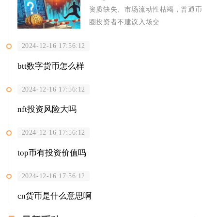
资质缺失、市场流动性枯竭，普通币
圈投资者不建议入场交
2024-12-16 17:56:12
btt数字货币怎么样
2024-12-16 17:56:12
nft投资风险大吗
2024-12-16 17:56:12
top币有投资价值吗
2024-12-16 17:56:12
cn货币是什么意思啊