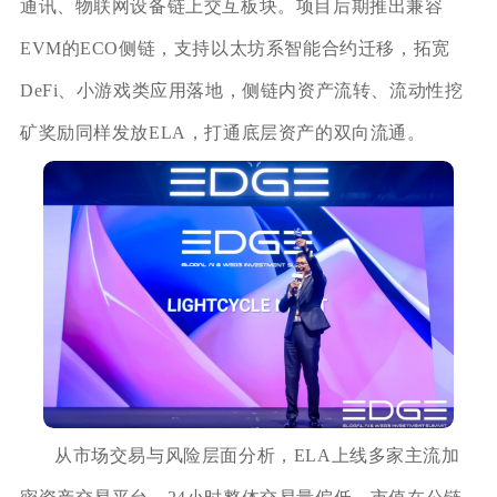
通讯、物联网设备链上交互板块。项目后期推出兼容
EVM的ECO侧链，支持以太坊系智能合约迁移，拓宽
DeFi、小游戏类应用落地，侧链内资产流转、流动性挖
矿奖励同样发放ELA，打通底层资产的双向流通。
从市场交易与风险层面分析，ELA上线多家主流加