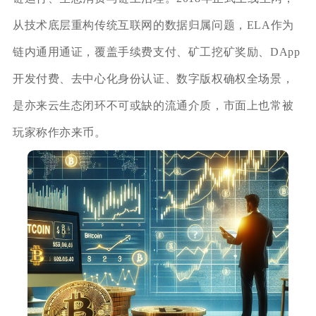
从技术底层重构传统互联网的数据归属问题，ELA作为
链内通用通证，覆盖手续费支付、矿工挖矿奖励、DApp
开发付费、去中心化身份认证、数字版权确权全场景，
是亦来云生态闭环不可或缺的流通介质，市面上也常被
玩家称作亦来币。