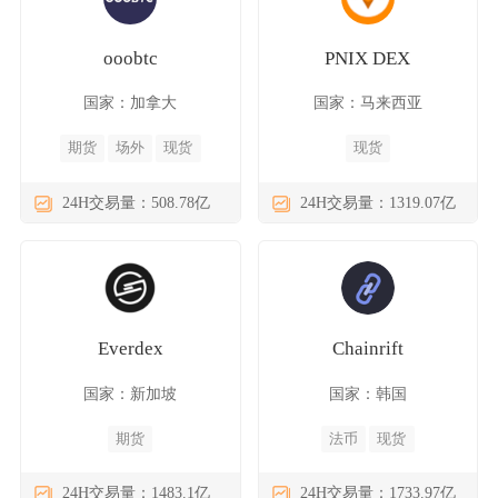
ooobtc
PNIX DEX
国家：加拿大
国家：马来西亚
期货
场外
现货
现货
24H交易量：508.78亿
24H交易量：1319.07亿
Everdex
Chainrift
国家：新加坡
国家：韩国
期货
法币
现货
24H交易量：1483.1亿
24H交易量：1733.97亿