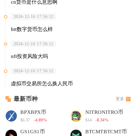
cn货币是什么意思啊
2024-12-16 17:56:12
btt数字货币怎么样
2024-12-16 17:56:12
nft投资风险大吗
2024-12-16 17:56:12
虚拟币交易所怎么换人民币
最新币种
更多
BPXBPX币
NITRONITRO币
$6.37
-4.89%
$14
-8.34%
GS1GS1币
BTCMTBTCMT币