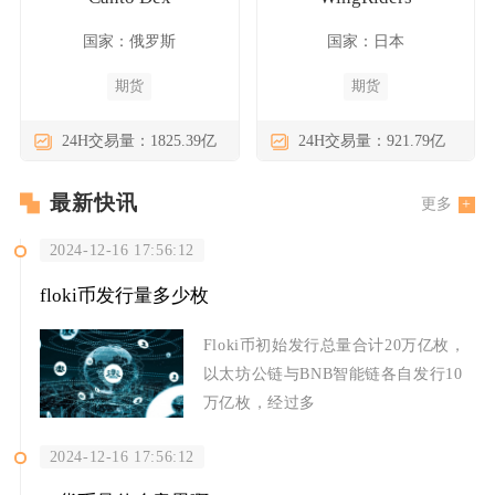
国家：俄罗斯
国家：日本
期货
期货
24H交易量：1825.39亿
24H交易量：921.79亿
最新快讯
更多
2024-12-16 17:56:12
floki币发行量多少枚
Floki币初始发行总量合计20万亿枚，
以太坊公链与BNB智能链各自发行10
万亿枚，经过多
2024-12-16 17:56:12