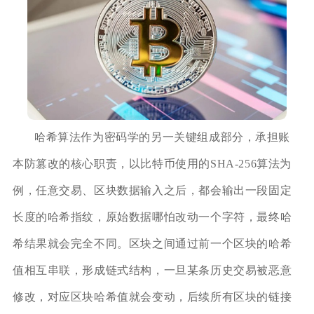
哈希算法作为密码学的另一关键组成部分，承担账
本防篡改的核心职责，以比特币使用的SHA‑256算法为
例，任意交易、区块数据输入之后，都会输出一段固定
长度的哈希指纹，原始数据哪怕改动一个字符，最终哈
希结果就会完全不同。区块之间通过前一个区块的哈希
值相互串联，形成链式结构，一旦某条历史交易被恶意
修改，对应区块哈希值就会变动，后续所有区块的链接