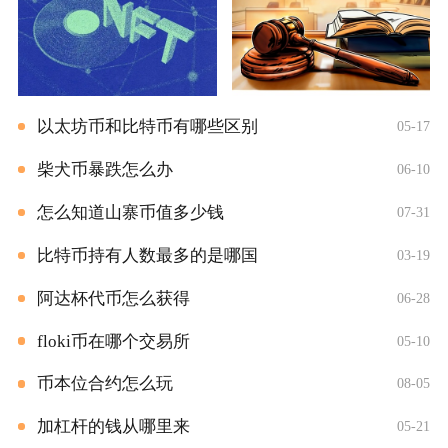
以太坊币和比特币有哪些区别
05-17
柴犬币暴跌怎么办
06-10
怎么知道山寨币值多少钱
07-31
比特币持有人数最多的是哪国
03-19
阿达杯代币怎么获得
06-28
floki币在哪个交易所
05-10
币本位合约怎么玩
08-05
加杠杆的钱从哪里来
05-21