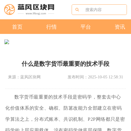
首页
行情
平台
资讯
什么是数字货币最重要的技术手段
来源：蓝风区块网
发布时间：2025-10-05 12:58:31
数字货币最重要的技术手段是密码学，整套去中心
化价值体系的安全、确权、防篡改能力全部建立在密码
学算法之上，分布式账本、共识机制、P2P网络都只是密
码学的上层应用载体，没有密码学做底层保障，数字货