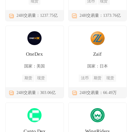
现货
法币
现货
24H交易量：1237.75亿
24H交易量：1373.76亿
OneDex
Zaif
国家：美国
国家：日本
期货
现货
法币
期货
现货
24H交易量：303.06亿
24H交易量：66.49万
Canto Dex
WingRiders