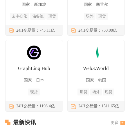
国家：新加坡
国家：塞舌尔
去中心化
储备池
现货
场外
现货
24H交易量：743.11亿
24H交易量：750.08亿
GraphLinq Hub
Web3.World
国家：日本
国家：韩国
现货
期货
场外
现货
24H交易量：1198.4亿
24H交易量：1511.65亿
最新快讯
更多