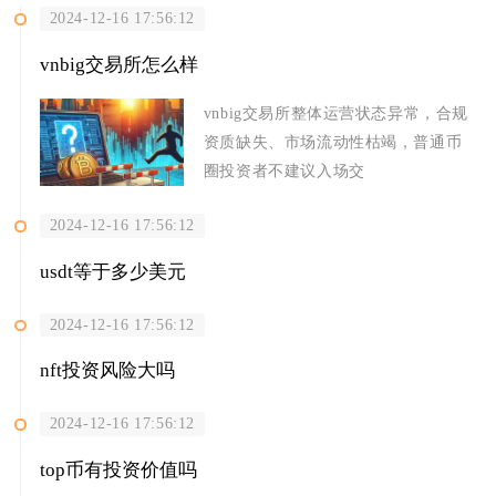
2024-12-16 17:56:12
vnbig交易所怎么样
vnbig交易所整体运营状态异常，合规
资质缺失、市场流动性枯竭，普通币
圈投资者不建议入场交
2024-12-16 17:56:12
usdt等于多少美元
2024-12-16 17:56:12
nft投资风险大吗
2024-12-16 17:56:12
top币有投资价值吗