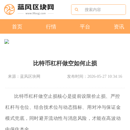
首页
行情
平台
资讯
比特币杠杆做空如何止损
来源：蓝风区块网
发布时间：2026-05-27 10:34:16
比特币杠杆做空止损核心是提前设限价止损、严控
杠杆与仓位、结合技术位与动态指标、用对冲与保证金
模式兜底，同时避开流动性与消息风险，才能在高波动
中保住本金。