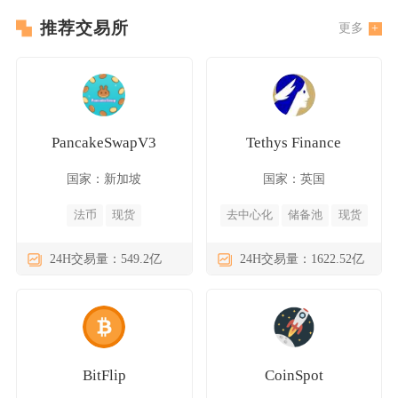
推荐交易所
更多
PancakeSwapV3
Tethys Finance
国家：新加坡
国家：英国
法币
现货
去中心化
储备池
现货
24H交易量：549.2亿
24H交易量：1622.52亿
BitFlip
CoinSpot