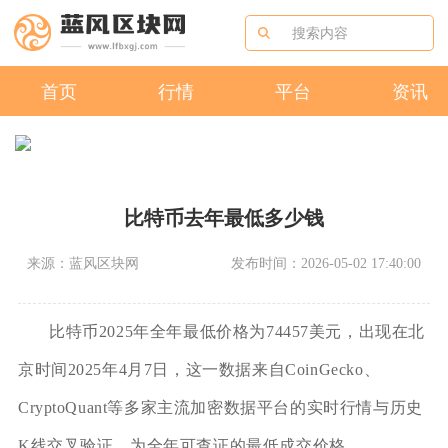
首页
行情
平台
资讯
比特币去年最低多少钱
来源：蓝风区块网
发布时间：2026-05-02 17:40:00
比特币2025年全年最低价格为74457美元，出现在北
京时间2025年4月7日，这一数据来自CoinGecko、
CryptoQuant等多家主流加密数据平台的实时行情与历史
K线交叉验证，为全年可查证的最低成交价格。