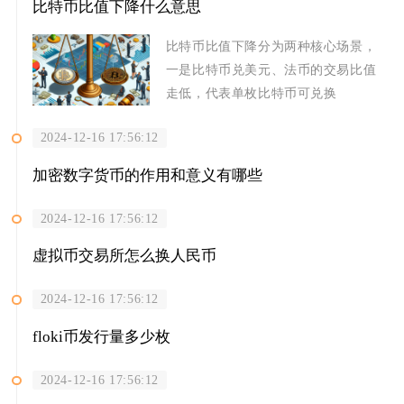
比特币比值下降什么意思
比特币比值下降分为两种核心场景，
一是比特币兑美元、法币的交易比值
走低，代表单枚比特币可兑换
2024-12-16 17:56:12
加密数字货币的作用和意义有哪些
2024-12-16 17:56:12
虚拟币交易所怎么换人民币
2024-12-16 17:56:12
floki币发行量多少枚
2024-12-16 17:56:12