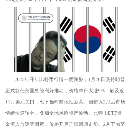
2025年开年比特币行情一度强势，1月20日受特朗普
正式就任美国总统利好推动，价格单日大涨9%，触及近
11万美元关口，创下当时阶段性新高。但进入2月后市场
情绪快速转弱，叠加全球风险资产波动、比特币ETF资
金流入放缓等因素，价格开启连续回调走势。2月下旬至