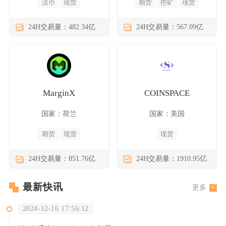
法币
现货
期货
挖矿
现货
24H交易量：482.34亿
24H交易量：567.09亿
MarginX
COINSPACE
国家：荷兰
国家：美国
期货
现货
现货
24H交易量：851.76亿
24H交易量：1910.95亿
最新快讯
更多
2024-12-16 17:56:12