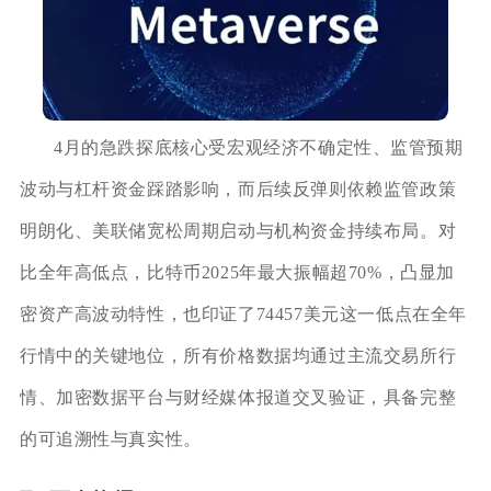
4月的急跌探底核心受宏观经济不确定性、监管预期
波动与杠杆资金踩踏影响，而后续反弹则依赖监管政策
明朗化、美联储宽松周期启动与机构资金持续布局。对
比全年高低点，比特币2025年最大振幅超70%，凸显加
密资产高波动特性，也印证了74457美元这一低点在全年
行情中的关键地位，所有价格数据均通过主流交易所行
情、加密数据平台与财经媒体报道交叉验证，具备完整
的可追溯性与真实性。