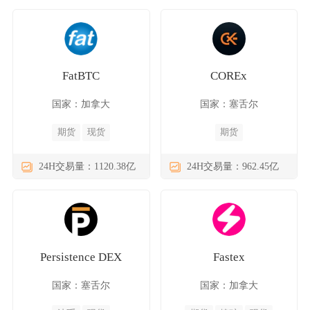
FatBTC
COREx
国家：加拿大
国家：塞舌尔
期货
现货
期货
24H交易量：1120.38亿
24H交易量：962.45亿
Persistence DEX
Fastex
国家：塞舌尔
国家：加拿大