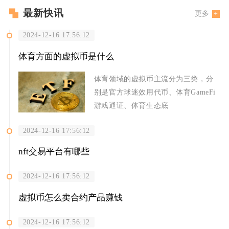
最新快讯
更多
2024-12-16 17:56:12
体育方面的虚拟币是什么
体育领域的虚拟币主流分为三类，分
别是官方球迷效用代币、体育GameFi
游戏通证、体育生态底
2024-12-16 17:56:12
nft交易平台有哪些
2024-12-16 17:56:12
虚拟币怎么卖合约产品赚钱
2024-12-16 17:56:12