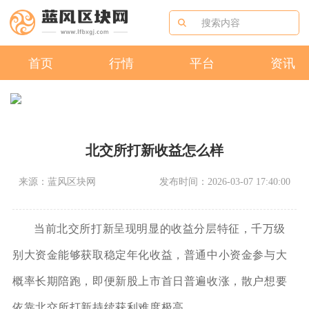
首页
行情
平台
资讯
北交所打新收益怎么样
来源：蓝风区块网
发布时间：2026-03-07 17:40:00
当前北交所打新呈现明显的收益分层特征，千万级
别大资金能够获取稳定年化收益，普通中小资金参与大
概率长期陪跑，即便新股上市首日普遍收涨，散户想要
依靠北交所打新持续获利难度极高。