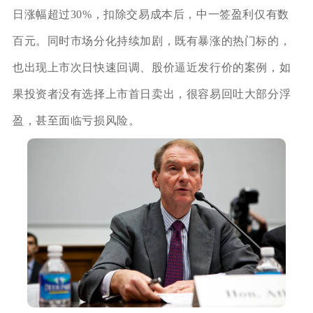
日涨幅超过30%，扣除交易成本后，中一签盈利仅有数
百元。同时市场分化持续加剧，既有暴涨的热门标的，
也出现上市次日快速回调、股价逼近发行价的案例，如
果投资者没有选择上市首日卖出，很容易回吐大部分浮
盈，甚至面临亏损风险。