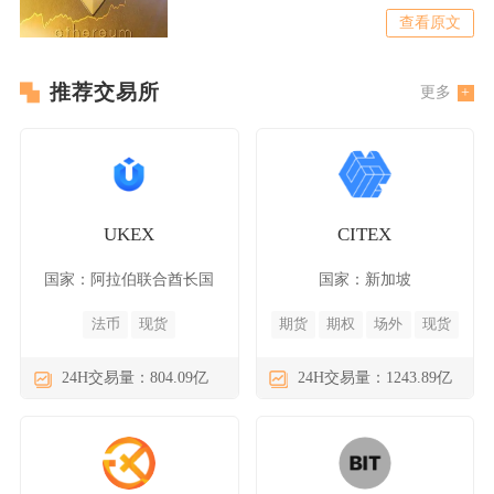
基础能力，但并不是所有公
查看原文
推荐交易所
更多
UKEX
CITEX
国家：阿拉伯联合酋长国
国家：新加坡
法币
现货
期货
期权
场外
现货
24H交易量：804.09亿
24H交易量：1243.89亿