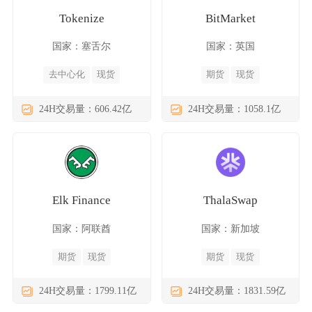
Tokenize
BitMarket
国家：塞舌尔
国家：英国
去中心化
现货
期货
现货
24H交易量：606.42亿
24H交易量：1058.1亿
Elk Finance
ThalaSwap
国家：阿联酋
国家：新加坡
期货
现货
期货
现货
24H交易量：1799.11亿
24H交易量：1831.59亿