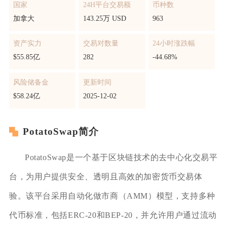
国家
24H平台交易额
币种数
加拿大
143.25万 USD
963
资产实力
交易对数量
24小时涨跌幅
$55.85亿
282
-44.68%
风险储备金
更新时间
$58.24亿
2025-12-02
PotatoSwap简介
PotatoSwap是一个基于区块链技术的去中心化交易平
台，为用户提供安全、透明且高效的加密货币交易体
验。该平台采用自动化做市商（AMM）模型，支持多种
代币标准，包括ERC-20和BEP-20，并允许用户通过流动