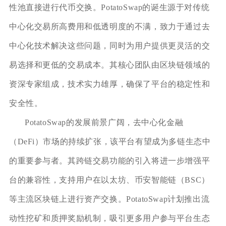
性池直接进行代币交换。PotatoSwap的诞生源于对传统
中心化交易所高费用和低透明度的不满，致力于通过去
中心化技术解决这些问题，同时为用户提供更灵活的交
易选择和更低的交易成本。其核心团队由区块链领域的
资深专家组成，技术实力雄厚，确保了平台的稳定性和
安全性。
PotatoSwap的发展前景广阔，去中心化金融
（DeFi）市场的持续扩张，该平台有望成为多链生态中
的重要参与者。其跨链交易功能的引入将进一步增强平
台的兼容性，支持用户在以太坊、币安智能链（BSC）
等主流区块链上进行资产交换。PotatoSwap计划推出流
动性挖矿和质押奖励机制，吸引更多用户参与平台生态