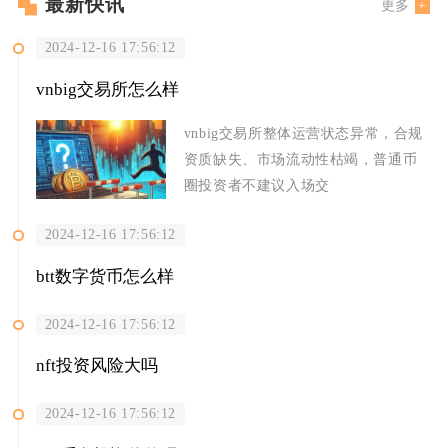
最新快讯
更多
2024-12-16 17:56:12
vnbig交易所怎么样
vnbig交易所整体运营状态异常，合规
资质缺失、市场流动性枯竭，普通币
圈投资者不建议入场交
2024-12-16 17:56:12
btt数字货币怎么样
2024-12-16 17:56:12
nft投资风险大吗
2024-12-16 17:56:12