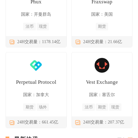
Phux
Fraxswap
国家：开曼群岛
国家：美国
法币
现货
期货
24H交易量：1178.14亿
24H交易量：21.66亿
Perpetual Protocol
Vest Exchange
国家：加拿大
国家：塞舌尔
期货
场外
法币
期货
现货
24H交易量：661.45亿
24H交易量：207.37亿