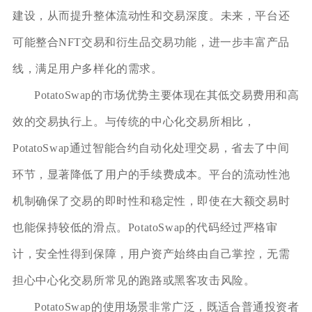
建设，从而提升整体流动性和交易深度。未来，平台还
可能整合NFT交易和衍生品交易功能，进一步丰富产品
线，满足用户多样化的需求。
PotatoSwap的市场优势主要体现在其低交易费用和高
效的交易执行上。与传统的中心化交易所相比，
PotatoSwap通过智能合约自动化处理交易，省去了中间
环节，显著降低了用户的手续费成本。平台的流动性池
机制确保了交易的即时性和稳定性，即使在大额交易时
也能保持较低的滑点。PotatoSwap的代码经过严格审
计，安全性得到保障，用户资产始终由自己掌控，无需
担心中心化交易所常见的跑路或黑客攻击风险。
PotatoSwap的使用场景非常广泛，既适合普通投资者