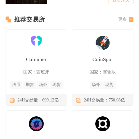
推荐交易所
更多
Coinuper
CoinSpot
国家：西班牙
国家：塞舌尔
法币
期货
场外
现货
场外
现货
24H交易量：699.12亿
24H交易量：750.08亿