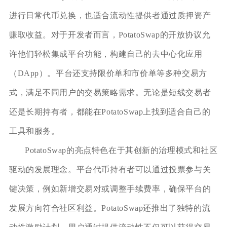
进行日常代币兑换，也适合流动性提供者通过质押资产
赚取收益。对于开发者而言，PotatoSwap的开放协议允
许他们轻松集成平台功能，构建自己的去中心化应用
（DApp）。平台还支持限价单和市价单等多种交易方
式，满足不同用户的交易策略需求。无论是短线交易者
还是长期持有者，都能在PotatoSwap上找到适合自己的
工具和服务。
PotatoSwap的亮点特色在于其创新的治理模式和社区
驱动的发展理念。平台代币持有者可以通过投票参与关
键决策，例如新增交易对或调整手续费率，确保平台的
发展方向符合社区利益。PotatoSwap还推出了独特的流