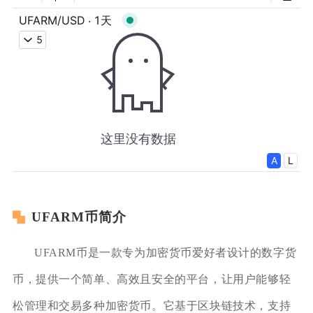
UFARM币简介
UFARM币是一款专为加密货币爱好者设计的数字货
币，提供一个简单、高效且安全的平台，让用户能够轻
松管理和交易多种加密货币。它基于区块链技术，支持