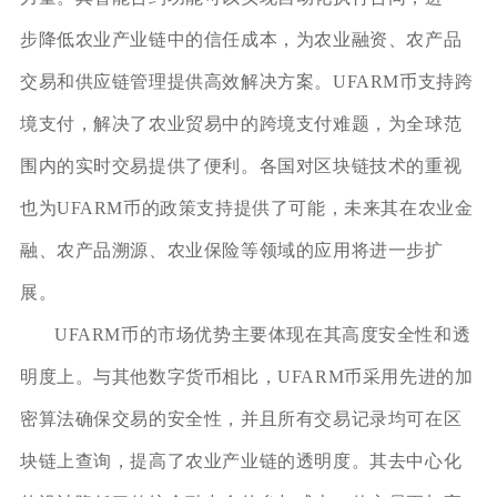
步降低农业产业链中的信任成本，为农业融资、农产品
交易和供应链管理提供高效解决方案。UFARM币支持跨
境支付，解决了农业贸易中的跨境支付难题，为全球范
围内的实时交易提供了便利。各国对区块链技术的重视
也为UFARM币的政策支持提供了可能，未来其在农业金
融、农产品溯源、农业保险等领域的应用将进一步扩
展。
UFARM币的市场优势主要体现在其高度安全性和透
明度上。与其他数字货币相比，UFARM币采用先进的加
密算法确保交易的安全性，并且所有交易记录均可在区
块链上查询，提高了农业产业链的透明度。其去中心化