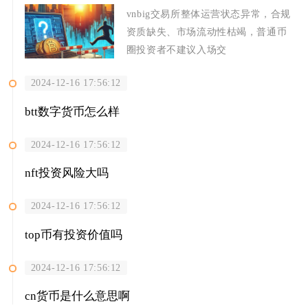
vnbig交易所整体运营状态异常，合规
资质缺失、市场流动性枯竭，普通币
圈投资者不建议入场交
2024-12-16 17:56:12
btt数字货币怎么样
2024-12-16 17:56:12
nft投资风险大吗
2024-12-16 17:56:12
top币有投资价值吗
2024-12-16 17:56:12
cn货币是什么意思啊