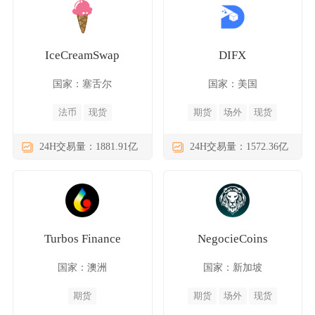
IceCreamSwap
DIFX
国家：塞舌尔
国家：美国
法币
现货
期货
场外
现货
24H交易量：1881.91亿
24H交易量：1572.36亿
Turbos Finance
NegocieCoins
国家：澳洲
国家：新加坡
期货
期货
场外
现货