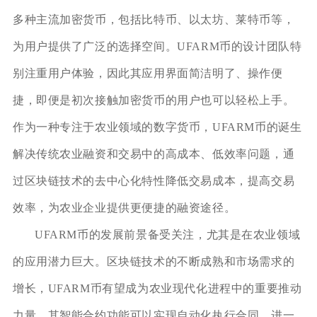
多种主流加密货币，包括比特币、以太坊、莱特币等，
为用户提供了广泛的选择空间。UFARM币的设计团队特
别注重用户体验，因此其应用界面简洁明了、操作便
捷，即便是初次接触加密货币的用户也可以轻松上手。
作为一种专注于农业领域的数字货币，UFARM币的诞生
解决传统农业融资和交易中的高成本、低效率问题，通
过区块链技术的去中心化特性降低交易成本，提高交易
效率，为农业企业提供更便捷的融资途径。
UFARM币的发展前景备受关注，尤其是在农业领域
的应用潜力巨大。区块链技术的不断成熟和市场需求的
增长，UFARM币有望成为农业现代化进程中的重要推动
力量。其智能合约功能可以实现自动化执行合同，进一