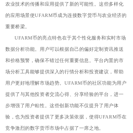
农业技术的传播和应用提供了新的可能性。这些多样化
的应用场景使UFARM币成为连接数字货币与农业经济的
重要桥梁。
UFARM币的亮点特色在于其个性化服务和实时市场
数据分析功能。用户可以根据自己的偏好定制资讯推送
和价格预警，确保不错过任何重要信息。平台内置的市
场分析工具能够提供深入的行情分析和投资建议，帮助
用户更好地理解市场趋势。UFARM币的社区功能为用户
提供了与其他投资者交流心得、分享经验的平台，进一
步增强了用户粘性。这些创新功能不仅提升了用户体
验，也为投资者提供了更多决策依据，使得UFARM币在
竞争激烈的数字货币市场中占据了一席之地。