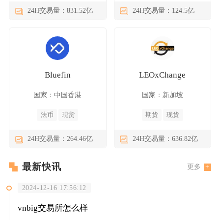
24H交易量：831.52亿
24H交易量：124.5亿
Bluefin
LEOxChange
国家：中国香港
国家：新加坡
法币
现货
期货
现货
24H交易量：264.46亿
24H交易量：636.82亿
最新快讯
更多
2024-12-16 17:56:12
vnbig交易所怎么样