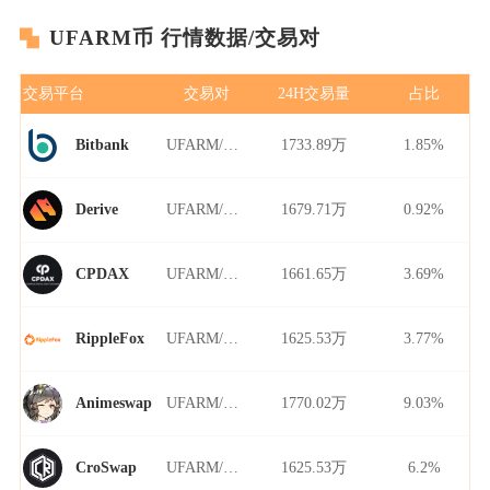
UFARM币 行情数据/交易对
交易平台
交易对
24H交易量
占比
UFARM/USDT
1733.89万
1.85%
Bitbank
UFARM/USDT
1679.71万
0.92%
Derive
UFARM/USDT
1661.65万
3.69%
CPDAX
UFARM/USDT
1625.53万
3.77%
RippleFox
UFARM/USDT
1770.02万
9.03%
Animeswap
UFARM/USDT
1625.53万
6.2%
CroSwap