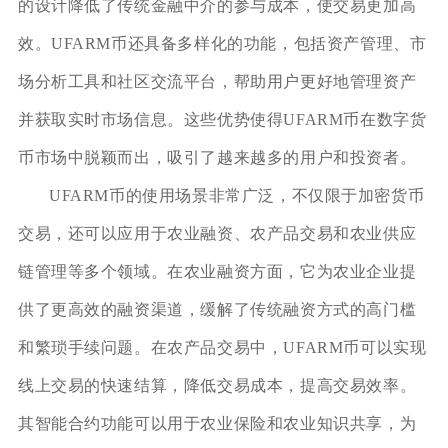
的设计降低了传统金融中介的参与成本，使交易更加高
效。UFARM币还具备多样化的功能，包括资产管理、市
场分析工具和社区交流平台，帮助用户更好地管理资产
并获取实时市场信息。这些优势使得UFARM币在数字货
币市场中脱颖而出，吸引了越来越多的用户和投资者。
UFARM币的使用场景非常广泛，不仅限于加密货币
交易，还可以应用于农业融资、农产品交易和农业供应
链管理等多个领域。在农业融资方面，它为农业企业提
供了更高效的融资渠道，缓解了传统融资方式的高门槛
和繁琐手续问题。在农产品交易中，UFARM币可以实现
线上交易的快速结算，降低交易成本，提高交易效率。
其智能合约功能可以用于农业保险和农业知识共享，为