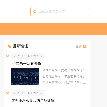
最新快讯
更多
2024-12-16 17:56:12
nft交易平台有哪些
当前主流NFT交易平台分为海外
公链综合平台、专业交易终端、
单链垂直平台、精品艺术平台、
交易所内嵌NFT市场以及国内合
2024-12-16 17:56:12
规数
虚拟币怎么卖合约产品赚钱