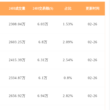
24H成交量
24H交易额($)
占比
更新时间
2308.04万
6.03万
1.53%
02-26
2603.25万
6.8万
2.09%
02-26
2415.39万
6.31万
2.54%
02-26
2334.87万
6.1万
0.8%
02-26
2656.92万
6.94万
2.82%
02-26