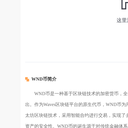
WND币简介
WND币是一种基于区块链技术的加密货币，全称为Wav
出。作为Waves区块链平台的原生代币，WND
太坊区块链技术，采用智能合约进行交易，实现了
资产的安全性。WND币的诞生源于对传统金融体