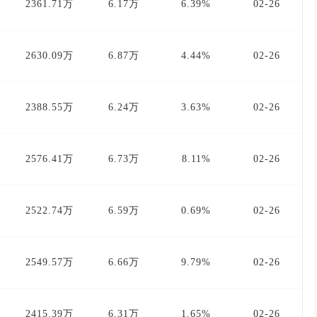
2361.71万
6.17万
6.39%
02-26
2630.09万
6.87万
4.44%
02-26
2388.55万
6.24万
3.63%
02-26
2576.41万
6.73万
8.11%
02-26
2522.74万
6.59万
0.69%
02-26
2549.57万
6.66万
9.79%
02-26
2415.39万
6.31万
1.65%
02-26