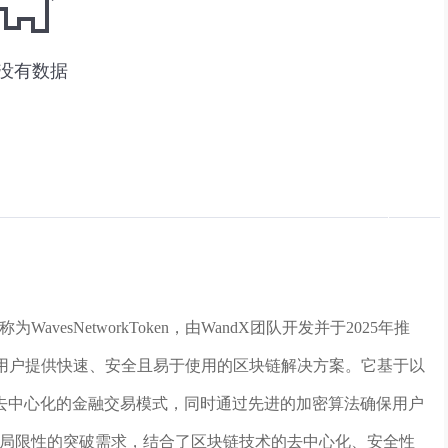
esNetworkToken，由WandX团队开发并于2025年推
币为用户提供快速、安全且易于使用的区块链解决方案。它基于以
去中心化的金融交易模式，同时通过先进的加密算法确保用户
系局限性的突破需求，结合了区块链技术的去中心化、安全性