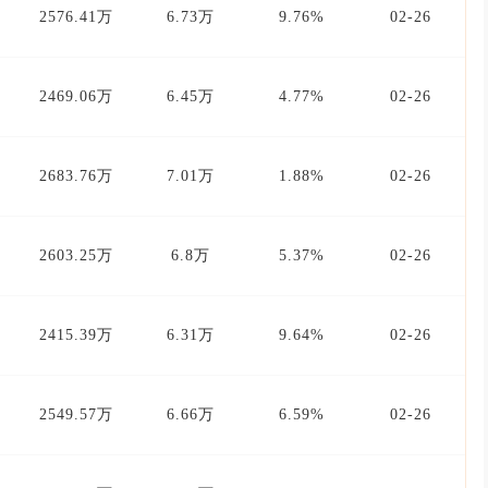
2576.41万
6.73万
9.76%
02-26
2469.06万
6.45万
4.77%
02-26
2683.76万
7.01万
1.88%
02-26
2603.25万
6.8万
5.37%
02-26
2415.39万
6.31万
9.64%
02-26
2549.57万
6.66万
6.59%
02-26