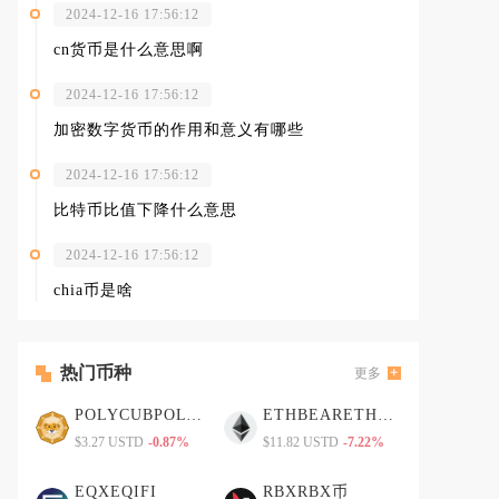
2024-12-16 17:56:12
cn货币是什么意思啊
2024-12-16 17:56:12
加密数字货币的作用和意义有哪些
2024-12-16 17:56:12
比特币比值下降什么意思
2024-12-16 17:56:12
chia币是啥
热门币种
更多
POLYCUBPOLYCUB币
ETHBEARETHBEAR币
$3.27 USTD
-0.87%
$11.82 USTD
-7.22%
EQXEQIFI
RBXRBX币