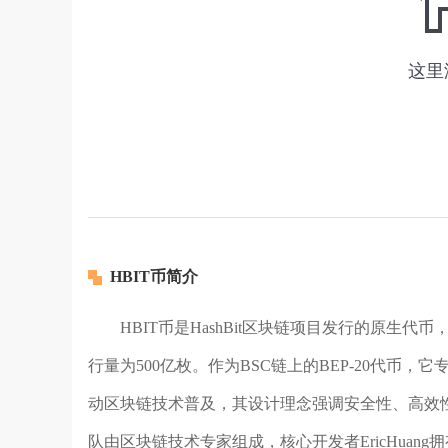
HBIT币简介
HBIT币是HashBit区块链项目发行的原生代币
行量为500亿枚。作为BSC链上的BEP-20代
动区块链技术普及，其设计理念强调安全性、高效
队由区块链技术专家组成，核心开发者EricHuan