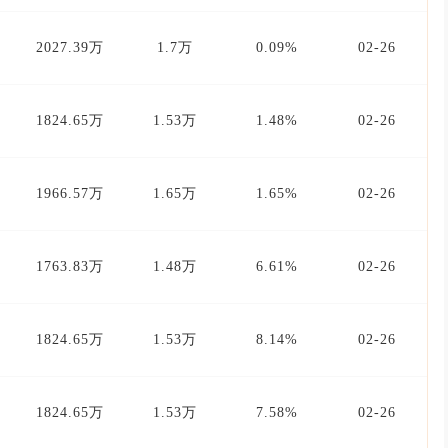
2027.39万
1.7万
0.09%
02-26
1824.65万
1.53万
1.48%
02-26
1966.57万
1.65万
1.65%
02-26
1763.83万
1.48万
6.61%
02-26
1824.65万
1.53万
8.14%
02-26
1824.65万
1.53万
7.58%
02-26