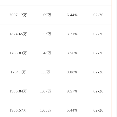
2007.12万
1.69万
6.44%
02-26
1824.65万
1.53万
3.71%
02-26
1763.83万
1.48万
3.56%
02-26
1784.1万
1.5万
9.08%
02-26
1986.84万
1.67万
9.57%
02-26
1966.57万
1.65万
5.44%
02-26