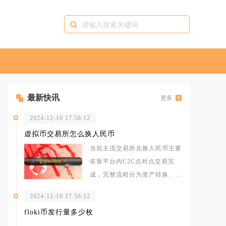
最新快讯
更多
2024-12-16 17:56:12
虚拟币交易所怎么换人民币
当前主流交易所兑换人民币主要
依靠平台内C2C点对点交易完
成，完整流程分为资产转换、
C2C挂单出售、收款确认三步，
2024-12-16 17:56:12
同时存在
floki币发行量多少枚