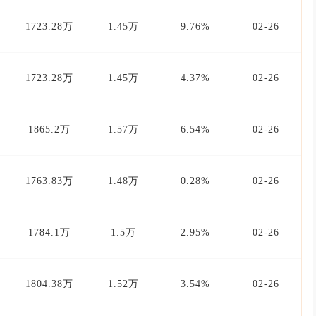
1723.28万
1.45万
9.76%
02-26
1723.28万
1.45万
4.37%
02-26
1865.2万
1.57万
6.54%
02-26
1763.83万
1.48万
0.28%
02-26
1784.1万
1.5万
2.95%
02-26
1804.38万
1.52万
3.54%
02-26